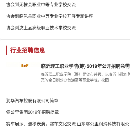
协会到无棣县职业中等专业学校交流
协会到临邑县职业中等专业学校开展专题讲座
协会到汶上县高级职业技术学校交流
行业招聘信息
临沂理工职业学院(筹) 2019年公开招聘急需..
临沂理工职业学院（筹）是省市共管、以临沂市政府
案的全日制公办普通高等职业学院。校园...
​润华汽车控股有限公司简章
零公里集团2019年招聘简章
赛车展示、漂移表演，赛车文化交流 山东零公里润滑科技有限公司.