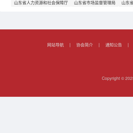
山东省人力资源和社会保障厅
山东省市场监督管理局
山东
网站导航
|
协会简介
|
通知公告
|
Copyright 