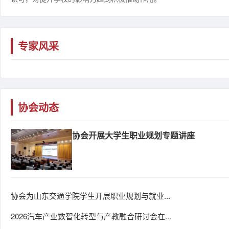
专家风采
协会动态
协会开展大学生职业规划专题讲座
协会为山东交通学院学生开展职业规划与就业...
2026汽车产业数智化转型与产教融合研讨会在...