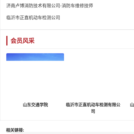
济南卢博消防技术有限公司-消防车维修技师
临沂市正直机动车检测公司
会员风采
山东交通学院
临沂市正直机动车检测有限公
山
司
相关链接: