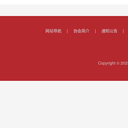
网站导航
|
协会简介
|
通知公告
|
Copyright 