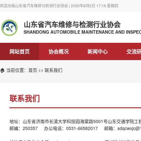
欢迎光临山东省汽车维修与检测行业协会 | 2026年8月6日 17:16 星期四
山东省汽车维修与检测行业协会
SHANDONG AUTOMOBILE MAINTENANCE AND INSPEC
网站首页
协会概况
新闻中心
交流
🏠 当前位置：
首页
>> 联系我们
联系我们
地址：
山东省济南市长清大学科技园海棠路5001号山东交通学院工程
邮编：250357 办公电话：0531-66582017 邮箱：sdqcwxjc@1