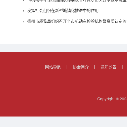
发挥社会组织在新型城镇化推进中的作用
德州市质监局组织召开全市机动车检验机构暨资质认定监管
网站导航
|
协会简介
|
通知公告
|
Copyright 