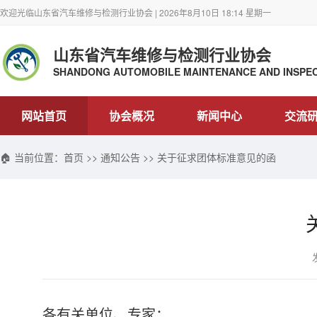
欢迎光临山东省汽车维修与检测行业协会 | 2026年8月10日 18:14 星期一
山东省汽车维修与检测行业协会
SHANDONG AUTOMOBILE MAINTENANCE AND INSPEC
网站首页
协会概况
新闻中心
交流
🏠 当前位置：
首页
>>
通知公告
>> 关于征求团体标准意见的函
各有关单位、专家
：