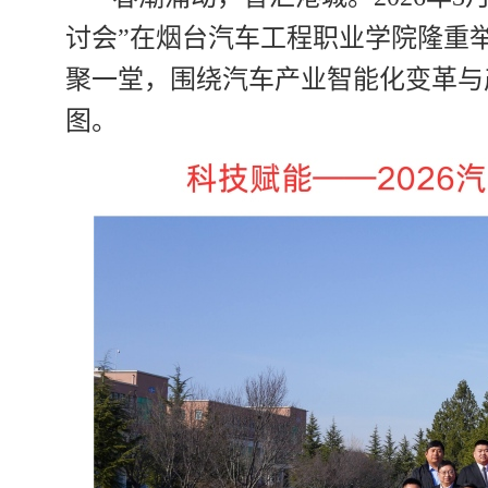
讨会”在烟台汽车工程职业学院隆重
聚一堂，围绕汽车产业智能化变革与
图。