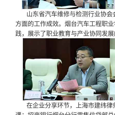
山东省汽车维修与检测行业协会
方面的工作成效。烟台汽车工程职业
践，展示了职业教育与产业协同发展
在企业分享环节，上海市建纬律