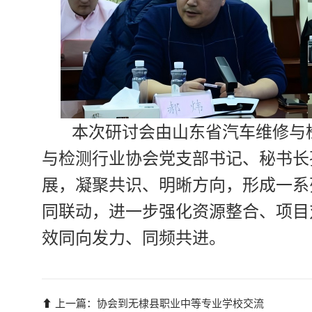
本次研讨会
由山东省汽车维修与
与检测行业协会党支部书记、秘书长
展，凝聚共识、明晰方向，形成一系
同联动，进一步强化资源整合、项目
效同向发力、同频共进。
⬆ 上一篇：
协会到无棣县职业中等专业学校交流