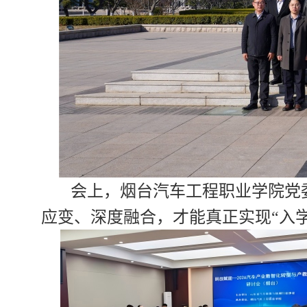
会上，烟台汽车工程职业学院党
应变、深度融合，才能真正实现
“入