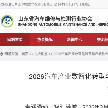
欢迎光临山东省汽车维修与检测行业协会 | 2026年8月9日 17:42 星期日
山东省汽车维修与检测行业协会
SHANDONG AUTOMOBILE MAINTENANCE AND INSPEC
网站首页
协会概况
新闻中心
交流
🏠 当前位置：
首页
>>
协会动态
>> 2026汽车产业数智化转型与产教
2026汽车产业数智化转
春潮涌动，智汇港城。
2026年