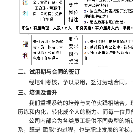
二、试用期与合同的签订
经培训考核，予以录用，签订劳动合同，
三、培训及晋升
我们重视系统的培养与岗位实践相结合，
历练和内化，转化成个人的能力。而每一位具
公司内部会为各类员工提供不同类型的培
系，既是
赋能
的过程，也是职业发展的阶梯
“
“