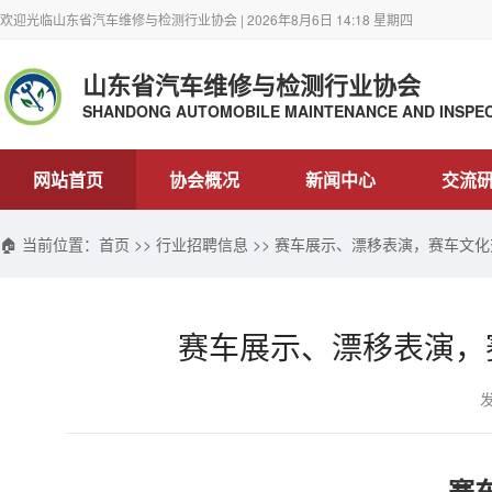
欢迎光临山东省汽车维修与检测行业协会 | 2026年8月6日 14:18 星期四
山东省汽车维修与检测行业协会
SHANDONG AUTOMOBILE MAINTENANCE AND INSPEC
网站首页
协会概况
新闻中心
交流
🏠 当前位置：
首页
>>
行业招聘信息
>> 赛车展示、漂移表演，赛车文
赛车展示、漂移表演，
发