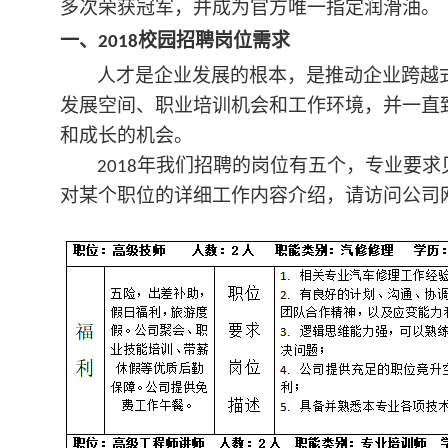
多次荣获冠军，并成为官方唯一指定润滑油。
一、
校园招聘岗位需求
2018
人才是企业发展的根本，是推动企业跨越
发展空间、职业培训机会和工作环境，并一直
和成长的机会。
年我们招聘的岗位有五个，专业要求
2018
对某个职位的详细工作内容介绍，请访问公司