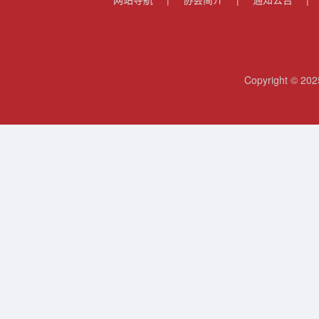
Copyright 