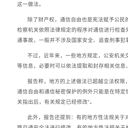
这一做法。
除了财产权，通信自由也是宪法赋予公民
检察机关依照法律规定的程序对通信进行检查
通事故，一般并不涉及国家安全、追查刑事犯
不过，近年来，一些地方规定，公安机关
等信息，必要时可以依法提取和封存相关信息
报告称，地方的上述做法已超越立法权限
通信自由和通信秘密保护的例外只能是在特定
关指出后，有关规定已经修改”。
此外，报告还提到：有的地方性法规关于对
路交通安全法进行修改。有的地方性法规关于机