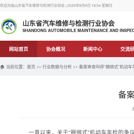
欢迎光临山东省汽车维修与检测行业协会 | 2026年8月9日 18:04 星期日
山东省汽车维修与检测行业协会
SHANDONG AUTOMOBILE MAINTENANCE AND INSPEC
网站首页
协会概况
新闻中心
交流
🏠 当前位置：
首页
>>
行业数据与分析
>> 备案审查叫停“捆绑式”机动车
备案
一直以来，关于“捆绑式”机动车年检的争