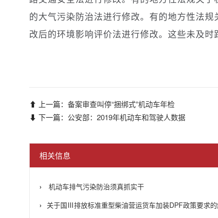
的大气污染防治法进行修改。有的地方性法规
改后的环境影响评价法进行修改。这些未及时
⬆ 上一篇：
备案审查叫停“捆绑式”机动车年检
⬇ 下一篇：
公安部：2019年机动车和驾驶人数据
相关信息
机动车排气污染防治须真抓实干
关于国Ⅲ排放标准重型柴油营运货车加装DPF政策要求的