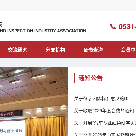
会
📞 0531
D INSPECTION INDUSTRY ASSOCIATION
交流研究
分支机构
证书查询
会员中
通知公告
关于征求团体标准意见的函
关于收取2026年度会费的通知
关于开展“汽车专业红色研学实
关于召开2026年山东省新能