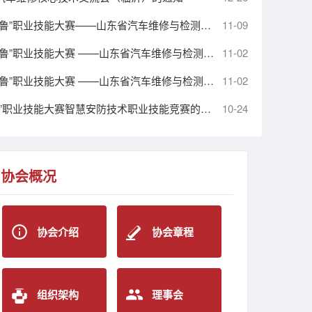
关于举办2025年山东省“技能兴鲁”职业技能大赛——山东省汽车维修与检测行业职业技能竞赛汽车装调工赛项的通知
11-09
关于举办2025年山东省“技能兴鲁”职业技能大赛 ——山东省汽车维修与检测行业职业技能竞赛 汽车维修工赛项的通知
11-02
关于举办2025年山东省“技能兴鲁”职业技能大赛 ——山东省汽车维修与检测行业职业技能竞赛机动车检测工赛项的通知
11-02
2025关于举办山东省“技能兴鲁”职业技能大赛智慧安防技术职业技能竞赛的通知
10-24
协会概况
协会介绍
协会章程
组织架构
理事会