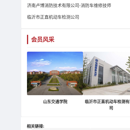
济南卢博消防技术有限公司-消防车维修技师
临沂市正直机动车检测公司
会员风采
山东交通学院
临沂市正直机动车检测有
司
相关链接: