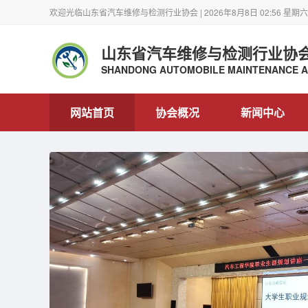
欢迎光临山东省汽车维修与检测行业协会 | 2026年8月8日 02:56 星期六
山东省汽车维修与检测行业协
SHANDONG AUTOMOBILE MAINTENANCE AN
网站首页
协会概况
新闻中心