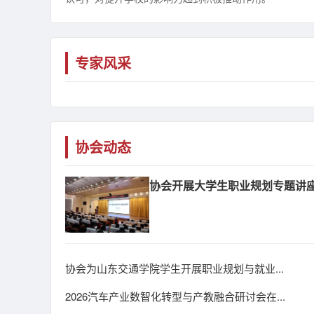
专家风采
协会动态
协会开展大学生职业规划专题讲
协会为山东交通学院学生开展职业规划与就业...
2026汽车产业数智化转型与产教融合研讨会在...