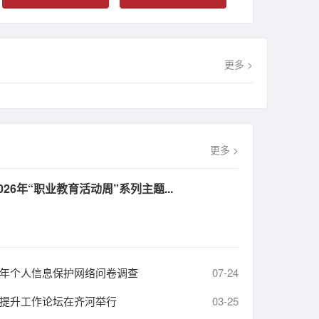
更多 >
更多 >
26年“职业教育活动周”系列主题...
5年个人信息保护网络问卷调查
07-24
量提升工作论坛在齐河举行
03-25