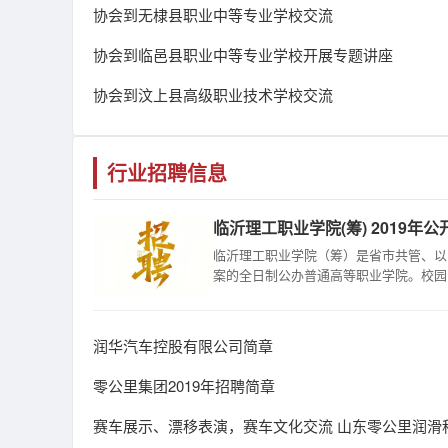
协会到无棣县职业中等专业学校交流
协会到临邑县职业中等专业学校开展专题讲座
协会到汶上县高级职业技术学校交流
行业招聘信息
临沂理工职业学院(筹) 2019年公开
临沂理工职业学院（筹）是省市共管、以
案的全日制公办普通高等职业学院。校园..
​润华汽车控股有限公司简章
零公里集团2019年招聘简章
赛车展示、漂移表演，赛车文化交流 山东零公里润滑科