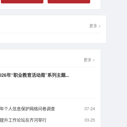
更多 >
更多 >
26年“职业教育活动周”系列主题...
5年个人信息保护网络问卷调查
07-24
量提升工作论坛在齐河举行
03-25