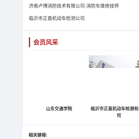
济南卢博消防技术有限公司-消防车维修技师
临沂市正直机动车检测公司
会员风采
山东交通学院
临沂市正直机动车检测有
司
相关链接: