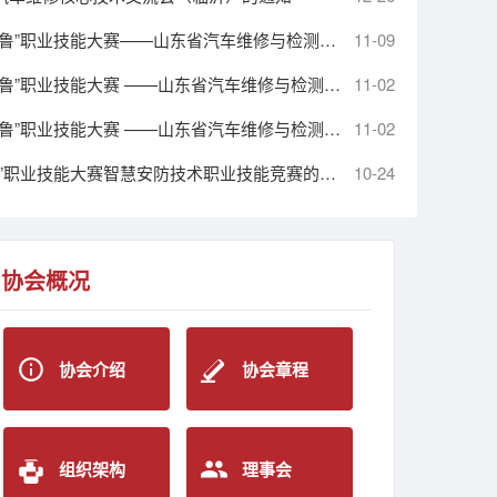
关于举办2025年山东省“技能兴鲁”职业技能大赛——山东省汽车维修与检测行业职业技能竞赛汽车装调工赛项的通知
11-09
关于举办2025年山东省“技能兴鲁”职业技能大赛 ——山东省汽车维修与检测行业职业技能竞赛 汽车维修工赛项的通知
11-02
关于举办2025年山东省“技能兴鲁”职业技能大赛 ——山东省汽车维修与检测行业职业技能竞赛机动车检测工赛项的通知
11-02
2025关于举办山东省“技能兴鲁”职业技能大赛智慧安防技术职业技能竞赛的通知
10-24
协会概况
协会介绍
协会章程
组织架构
理事会