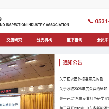
会
📞 0531
D INSPECTION INDUSTRY ASSOCIATION
交流研究
分支机构
证书查询
会员中
通知公告
关于征求团体标准意见的函
关于收取2026年度会费的通知
关于开展“汽车专业红色研学实
关于召开2026年山东省新能