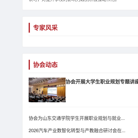
专家风采
协会动态
协会开展大学生职业规划专题讲
协会为山东交通学院学生开展职业规划与就业...
2026汽车产业数智化转型与产教融合研讨会在...