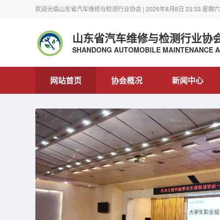
欢迎光临山东省汽车维修与检测行业协会 | 2026年8月8日 23:33 星期六
山东省汽车维修与检测行业协
SHANDONG AUTOMOBILE MAINTENANCE AN
网站首页
协会概况
新闻中心