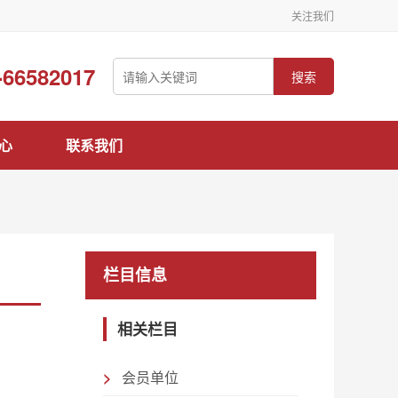
关注我们
-66582017
搜索
心
联系我们
栏目信息
相关栏目
会员单位