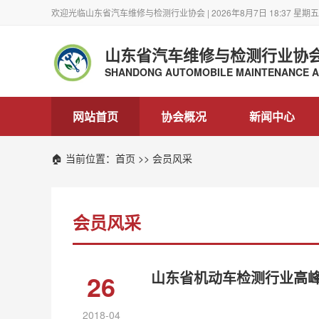
欢迎光临山东省汽车维修与检测行业协会 | 2026年8月7日 18:37 星期五
山东省汽车维修与检测行业协
SHANDONG AUTOMOBILE MAINTENANCE AN
网站首页
协会概况
新闻中心
🏠 当前位置：
首页
>> 会员风采
会员风采
山东省机动车检测行业高
26
2018-04