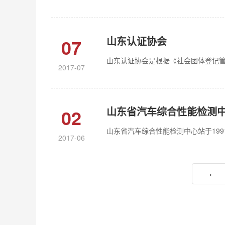
山东认证协会
07
山东认证协会是根据《社会团体登记管
2017-07
山东省汽车综合性能检测
02
山东省汽车综合性能检测中心站于1991
2017-06
‹