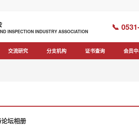
会
📞 0531
D INSPECTION INDUSTRY ASSOCIATION
交流研究
分支机构
证书查询
会员中
峰论坛相册