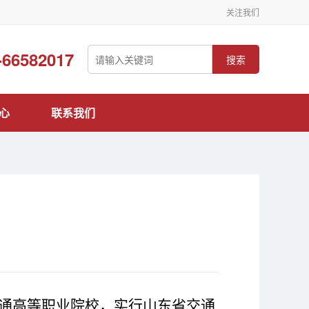
关注我们
-66582017
搜索
心
联系我们
通高等职业院校，实行山东省交通