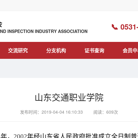
会
📞 0531
D INSPECTION INDUSTRY ASSOCIATION
交流研究
分支机构
证书查询
会员中
山东交通职业学院
发布时间：2019-04-04 16:10:33
阅读：609次
3
年，
2002
年经山东省人民政府批准成立全日制普