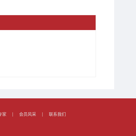
专家
|
会员风采
|
联系我们