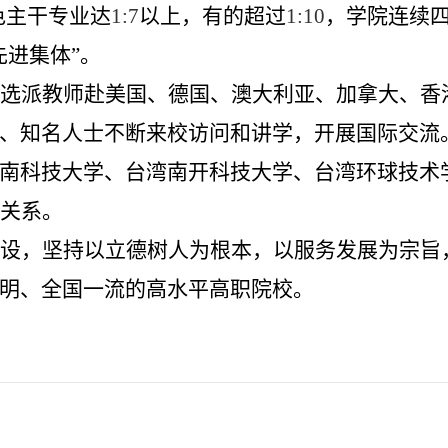
色主干专业达
1:7
以上，有的超过
1:10
，学院连续
先进集体”。
选派教师赴美国、德国、澳大利亚、加拿大、香
、知名人士不断来校访问和讲学，开展国际交流
南科技大学、台湾南开科技大学、台湾环球技术
关系。
设，坚持以立德树人为根本，以服务发展为宗旨
明、全国一流的高水平高职院校。