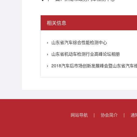
相关信息
山东省汽车综合性能检测中心
山东省机动车检测行业高峰论坛相册
2018汽车后市场创新发展峰会暨山东省汽车维
网站导航
|
协会简介
|
通