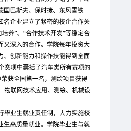
德国巴斯夫、保时捷、东风雪铁
知名企业建立了紧密的校企合作关
向培养”、“合作技术开发”等稳定合
而又深入的合作。学院每年投资大
力、创新能力和操作技能得到全面
个赛项中囊括了汽车类所有赛项的
中荣获全国第一名，测绘项目获得
、物联网技术应用、测绘、机械设
行毕业生就业责任制，大力实施校
业生高质量就业。学院毕业生与就