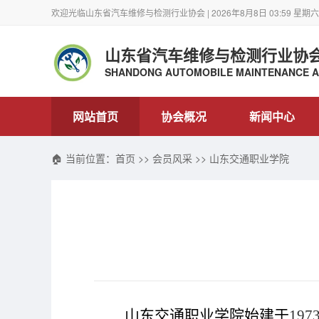
欢迎光临山东省汽车维修与检测行业协会 | 2026年8月8日 03:59 星期六
山东省汽车维修与检测行业协
SHANDONG AUTOMOBILE MAINTENANCE AN
网站首页
协会概况
新闻中心
🏠 当前位置：
首页
>>
会员风采
>> 山东交通职业学院
山东交通职业学院始建于
197