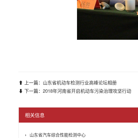
⬆ 上一篇：
山东省机动车检测行业高峰论坛相册
⬇ 下一篇：
2018年河南省开启机动车污染治理攻坚行动
相关信息
山东省汽车综合性能检测中心