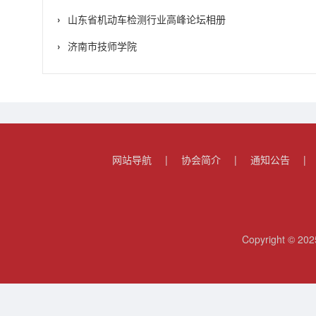
山东省机动车检测行业高峰论坛相册
济南市技师学院
网站导航
|
协会简介
|
通知公告
|
Copyright 