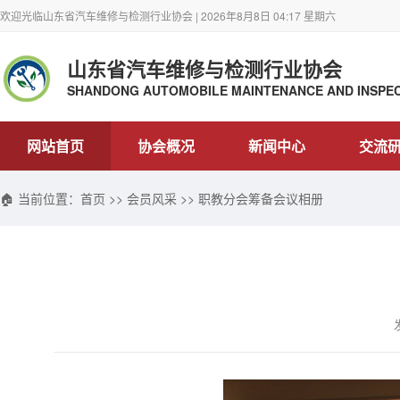
欢迎光临山东省汽车维修与检测行业协会 | 2026年8月8日 04:17 星期六
山东省汽车维修与检测行业协会
SHANDONG AUTOMOBILE MAINTENANCE AND INSPEC
网站首页
协会概况
新闻中心
交流
🏠 当前位置：
首页
>>
会员风采
>> 职教分会筹备会议相册