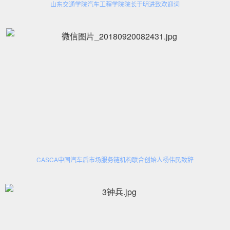
山东交通学院汽车工程学院院长于明进致欢迎词
CASCA中国汽车后市场服务链机构联合创始人杨伟民致辞