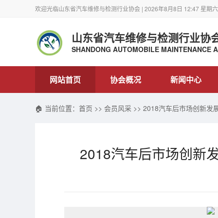
欢迎光临山东省汽车维修与检测行业协会 | 2026年8月8日 12:47 星期六
山东省汽车维修与检测行业协
SHANDONG AUTOMOBILE MAINTENANCE AN
网站首页
协会概况
新闻中心
🏠 当前位置：
首页
>>
会员风采
>> 2018汽车后市场创
2018汽车后市场创