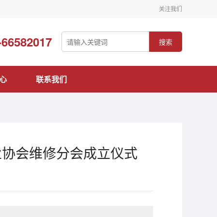
关注我们
-66582017
搜索
心
联系我们
业协会维修分会成立仪式