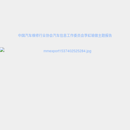
中国汽车维修行业协会汽车信息工作委员会李虹瑜做主题报告