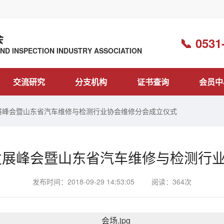
会
📞 0531
D INSPECTION INDUSTRY ASSOCIATION
交流研究
分支机构
证书查询
会员中
新发展峰会暨山东省汽车维修与检测行业协会维修分会成立仪式
新发展峰会暨山东省汽车维修与检测行
发布时间：2018-09-29 14:53:05
阅读：364次