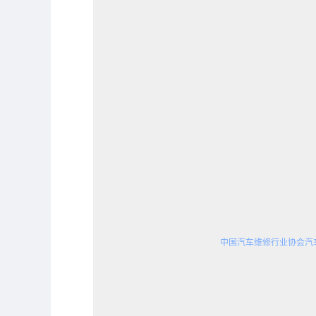
中国汽车维修行业协会汽