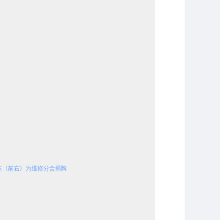
东（前右）为维修分会揭牌