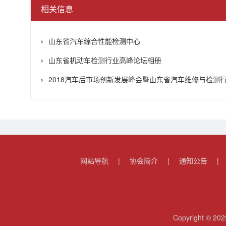
相关信息
山东省汽车综合性能检测中心
山东省机动车检测行业高峰论坛相册
2018汽车后市场创新发展峰会暨山东省汽车维修与检测行业
网站导航
|
协会简介
|
通知公告
|
Copyright 