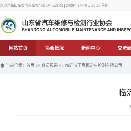
欢迎光临山东省汽车维修与检测行业协会 | 2026年8月10日 20:20 星期一
山东省汽车维修与检测行业协会
SHANDONG AUTOMOBILE MAINTENANCE AND INSPEC
网站首页
协会概况
新闻中心
交流
🏠 当前位置：
首页
>>
会员风采
>> 临沂市正直机动车检测有限公司
临