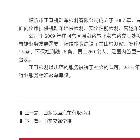
临沂市正直机动车检测有限公司成立于
2007 
面向全市提供机动车环保检测、安全性能检测、营运车
公司于
2009 年在河东区温泉路与北京东路交汇处投资
根据业务发展需要，陆续投资建设了兰山检测站、罗庄
15 条、环保检测线 26 条，员工260 余人，是国
台次。
正直检测以规范的服务赢得了社会的认可，
201
行业服务标准起草单位。
⬆ 上一篇：
山东银座汽车有限公司
⬇ 下一篇：
山东交通学院