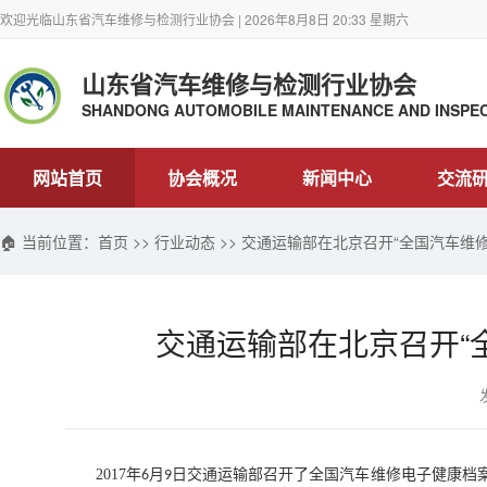
欢迎光临山东省汽车维修与检测行业协会 | 2026年8月8日 20:33 星期六
山东省汽车维修与检测行业协会
SHANDONG AUTOMOBILE MAINTENANCE AND INSPEC
网站首页
协会概况
新闻中心
交流
🏠 当前位置：
首页
>>
行业动态
>> 交通运输部在北京召开“全国汽车维
交通运输部在北京召开“
2017
年
月
日交通运输部召开了全国汽车维修电子健康档
6
9